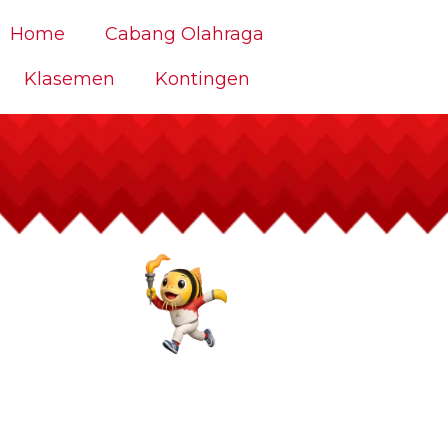
Home
Cabang Olahraga
Klasemen
Kontingen