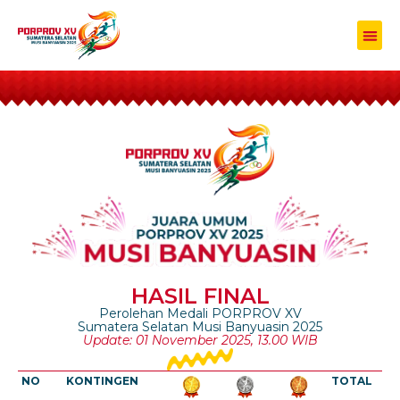
HASIL FINAL
Perolehan Medali PORPROV XV
Sumatera Selatan Musi Banyuasin 2025
Update: 01 November 2025, 13.00 WIB
NO
KONTINGEN
TOTAL