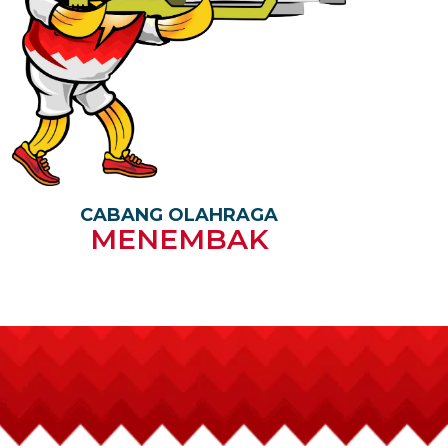
CABANG OLAHRAGA
MENEMBAK