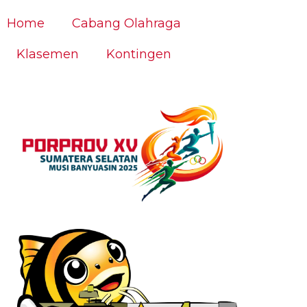
Home
Cabang Olahraga
Klasemen
Kontingen