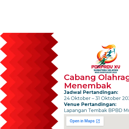
Cabang Olahra
Menembak
Jadwal Pertandingan:
24 Oktober – 31 Oktober 20
Venue Pertandingan:
Lapangan Tembak BPBD Mu