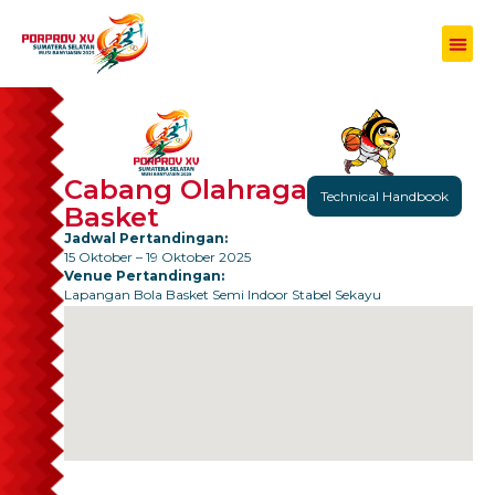
Cabang Olahraga
Technical Handbook
Basket
Jadwal Pertandingan:
15 Oktober – 19 Oktober 2025
Venue Pertandingan:
Lapangan Bola Basket Semi Indoor Stabel Sekayu