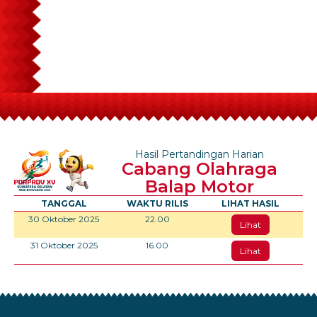
Hasil Pertandingan Harian
Cabang Olahraga
Balap Motor
TANGGAL
WAKTU RILIS
LIHAT HASIL
30 Oktober 2025
22.00
Lihat
31 Oktober 2025
16.00
Lihat